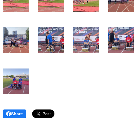
Share