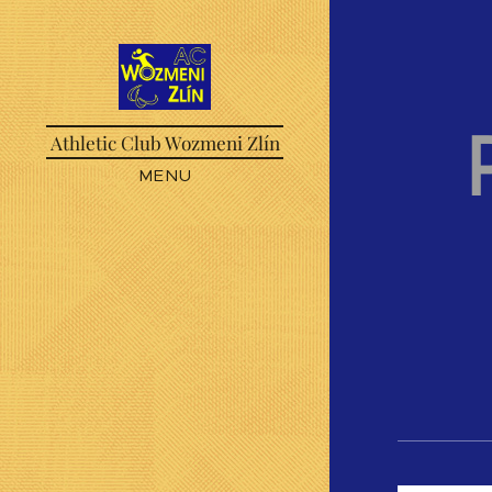
Athletic Club Wozmeni Zlín
MENU