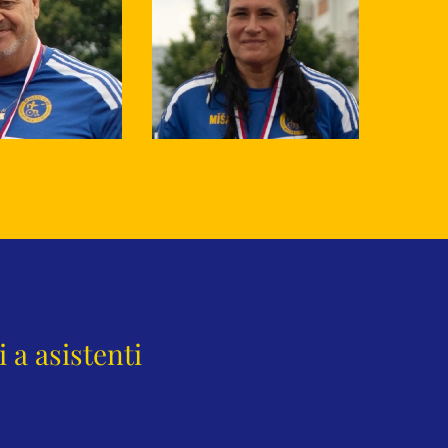
 a asistenti