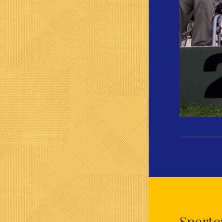
Sporto