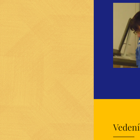
Vedení