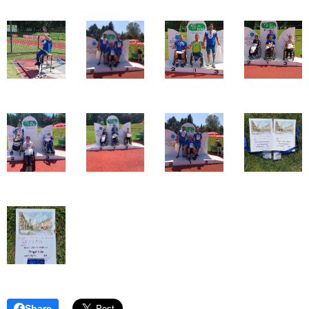
Share